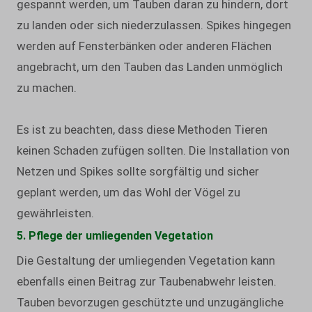
gespannt werden, um Tauben daran zu hindern, dort
zu landen oder sich niederzulassen. Spikes hingegen
werden auf Fensterbänken oder anderen Flächen
angebracht, um den Tauben das Landen unmöglich
zu machen.
Es ist zu beachten, dass diese Methoden Tieren
keinen Schaden zufügen sollten. Die Installation von
Netzen und Spikes sollte sorgfältig und sicher
geplant werden, um das Wohl der Vögel zu
gewährleisten.
5. Pflege der umliegenden Vegetation
Die Gestaltung der umliegenden Vegetation kann
ebenfalls einen Beitrag zur Taubenabwehr leisten.
Tauben bevorzugen geschützte und unzugängliche