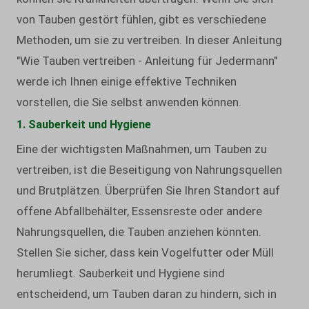
von Tauben gestört fühlen, gibt es verschiedene
Methoden, um sie zu vertreiben. In dieser Anleitung
"Wie Tauben vertreiben - Anleitung für Jedermann"
werde ich Ihnen einige effektive Techniken
vorstellen, die Sie selbst anwenden können.
1. Sauberkeit und Hygiene
Eine der wichtigsten Maßnahmen, um Tauben zu
vertreiben, ist die Beseitigung von Nahrungsquellen
und Brutplätzen. Überprüfen Sie Ihren Standort auf
offene Abfallbehälter, Essensreste oder andere
Nahrungsquellen, die Tauben anziehen könnten.
Stellen Sie sicher, dass kein Vogelfutter oder Müll
herumliegt. Sauberkeit und Hygiene sind
entscheidend, um Tauben daran zu hindern, sich in