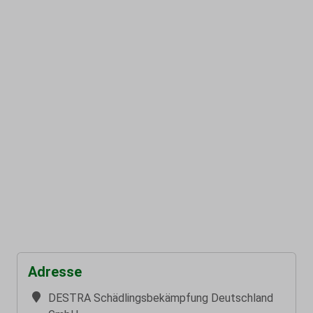
Adresse
DESTRA Schädlingsbekämpfung Deutschland