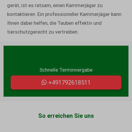
gerät, ist es ratsam, einen Kammerjäger zu
kontaktieren. Ein professioneller Kammerjäger kann
Ihnen dabei helfen, die Tauben effektiv und
tierschutzgerecht zu vertreiben.
Schicken Sie uns gerne eine WhatsApp:
Schnelle Terminvergabe
+491792618511
So erreichen Sie uns