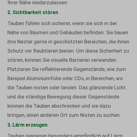
Ihrer Nähe niederzulassen.
2. Sichtbarkeit stören
Tauben fühlen sich sicherer, wenn sie sich in der
Nähe von Bäumen und Gebäuden befinden. Sie bauen
ihre Nester gerne in geschützten Bereichen, die ihnen
Schutz vor Raubtieren bieten. Um diese Sicherheit zu
stören, können Sie visuelle Barrieren verwenden.
Platzieren Sie reflektierende Gegenstände, wie zum
Beispiel Aluminiumfolie oder CDs, in Bereichen, wo
die Tauben nisten oder landen. Das glänzende Licht
und die ständige Bewegung dieser Gegenstände
können die Tauben abschrecken und sie dazu
bringen, einen anderen Ort zum Nisten zu suchen.
3. Lärm erzeugen
Tauben reagieren besonders empfindlich auf Lärm