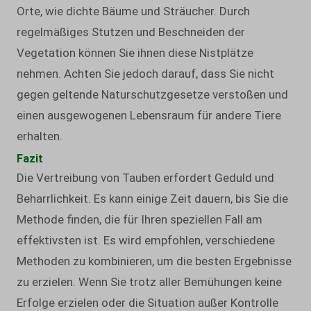
Orte, wie dichte Bäume und Sträucher. Durch
regelmäßiges Stutzen und Beschneiden der
Vegetation können Sie ihnen diese Nistplätze
nehmen. Achten Sie jedoch darauf, dass Sie nicht
gegen geltende Naturschutzgesetze verstoßen und
einen ausgewogenen Lebensraum für andere Tiere
erhalten.
Fazit
Die Vertreibung von Tauben erfordert Geduld und
Beharrlichkeit. Es kann einige Zeit dauern, bis Sie die
Methode finden, die für Ihren speziellen Fall am
effektivsten ist. Es wird empfohlen, verschiedene
Methoden zu kombinieren, um die besten Ergebnisse
zu erzielen. Wenn Sie trotz aller Bemühungen keine
Erfolge erzielen oder die Situation außer Kontrolle