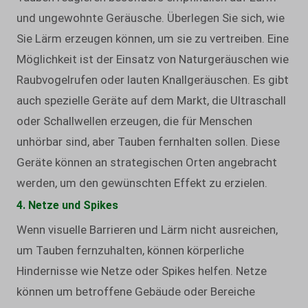
und ungewohnte Geräusche. Überlegen Sie sich, wie
Sie Lärm erzeugen können, um sie zu vertreiben. Eine
Möglichkeit ist der Einsatz von Naturgeräuschen wie
Raubvogelrufen oder lauten Knallgeräuschen. Es gibt
auch spezielle Geräte auf dem Markt, die Ultraschall
oder Schallwellen erzeugen, die für Menschen
unhörbar sind, aber Tauben fernhalten sollen. Diese
Geräte können an strategischen Orten angebracht
werden, um den gewünschten Effekt zu erzielen.
4. Netze und Spikes
Wenn visuelle Barrieren und Lärm nicht ausreichen,
um Tauben fernzuhalten, können körperliche
Hindernisse wie Netze oder Spikes helfen. Netze
können um betroffene Gebäude oder Bereiche