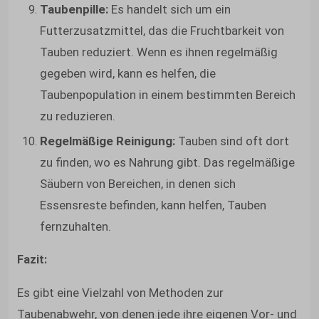
Taubenpille:
Es handelt sich um ein
Futterzusatzmittel, das die Fruchtbarkeit von
Tauben reduziert. Wenn es ihnen regelmäßig
gegeben wird, kann es helfen, die
Taubenpopulation in einem bestimmten Bereich
zu reduzieren.
Regelmäßige Reinigung:
Tauben sind oft dort
zu finden, wo es Nahrung gibt. Das regelmäßige
Säubern von Bereichen, in denen sich
Essensreste befinden, kann helfen, Tauben
fernzuhalten.
Fazit:
Es gibt eine Vielzahl von Methoden zur
Taubenabwehr, von denen jede ihre eigenen Vor- und