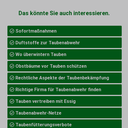
Das könnte Sie auch interessieren.
Sofortmaßnahmen
Duftstoffe zur Taubenabwehr
Wo überwintern Tauben
Obstbäume vor Tauben schützen
Rechtliche Aspekte der Taubenbekämpfung
Richtige Firma für Taubenabwehr finden
Tauben vertreiben mit Essig
Taubenabwehr-Netze
Taubenfütterungsverbote