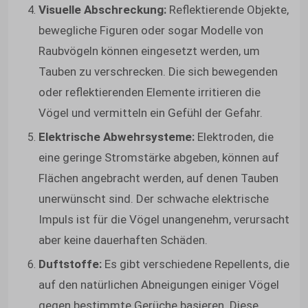
Visuelle Abschreckung:
Reflektierende Objekte,
bewegliche Figuren oder sogar Modelle von
Raubvögeln können eingesetzt werden, um
Tauben zu verschrecken. Die sich bewegenden
oder reflektierenden Elemente irritieren die
Vögel und vermitteln ein Gefühl der Gefahr.
Elektrische Abwehrsysteme:
Elektroden, die
eine geringe Stromstärke abgeben, können auf
Flächen angebracht werden, auf denen Tauben
unerwünscht sind. Der schwache elektrische
Impuls ist für die Vögel unangenehm, verursacht
aber keine dauerhaften Schäden.
Duftstoffe:
Es gibt verschiedene Repellents, die
auf den natürlichen Abneigungen einiger Vögel
gegen bestimmte Gerüche basieren. Diese