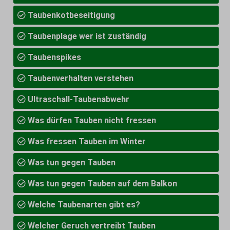
Taubenkotbeseitigung
Taubenplage wer ist zuständig
Taubenspikes
Taubenverhalten verstehen
Ultraschall-Taubenabwehr
Was dürfen Tauben nicht fressen
Was fressen Tauben im Winter
Was tun gegen Tauben
Was tun gegen Tauben auf dem Balkon
Welche Taubenarten gibt es?
Welcher Geruch vertreibt Tauben