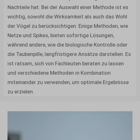
Nachteile hat. Bei der Auswahl einer Methode ist es
wichtig, sowohl die Wirksamkeit als auch das Wohl
der Vögel zu berücksichtigen. Einige Methoden, wie
Netze und Spikes, bieten sofortige Lösungen,
während andere, wie die biologische Kontrolle oder
die Taubenpille, langfristigere Ansätze darstellen. Es
ist ratsam, sich von Fachleuten beraten zu lassen
und verschiedene Methoden in Kombination
miteinander zu verwenden, um optimale Ergebnisse
zu erzielen.