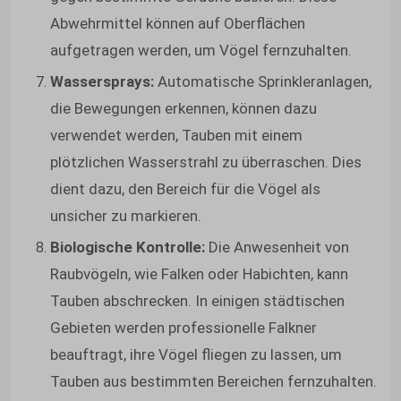
Abwehrmittel können auf Oberflächen
aufgetragen werden, um Vögel fernzuhalten.
Wassersprays:
Automatische Sprinkleranlagen,
die Bewegungen erkennen, können dazu
verwendet werden, Tauben mit einem
plötzlichen Wasserstrahl zu überraschen. Dies
dient dazu, den Bereich für die Vögel als
unsicher zu markieren.
Biologische Kontrolle:
Die Anwesenheit von
Raubvögeln, wie Falken oder Habichten, kann
Tauben abschrecken. In einigen städtischen
Gebieten werden professionelle Falkner
beauftragt, ihre Vögel fliegen zu lassen, um
Tauben aus bestimmten Bereichen fernzuhalten.