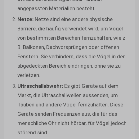
angepassten Materialien besteht.
Netze:
Netze sind eine andere physische
Barriere, die häufig verwendet wird, um Vögel
von bestimmten Bereichen fernzuhalten, wie z.
B. Balkonen, Dachvorsprüngen oder offenen
Fenstern. Sie verhindern, dass die Vögel in den
abgedeckten Bereich eindringen, ohne sie zu
verletzen.
Ultraschallabwehr:
Es gibt Geräte auf dem
Markt, die Ultraschallwellen aussenden, um
Tauben und andere Vögel fernzuhalten. Diese
Geräte senden Frequenzen aus, die für das
menschliche Ohr nicht hörbar, für Vögel jedoch
störend sind.