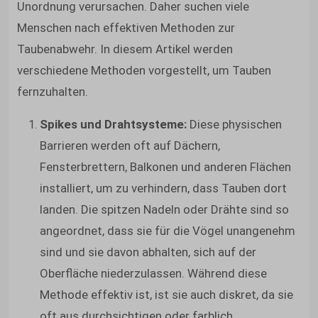
Unordnung verursachen. Daher suchen viele
Menschen nach effektiven Methoden zur
Taubenabwehr. In diesem Artikel werden
verschiedene Methoden vorgestellt, um Tauben
fernzuhalten.
Spikes und Drahtsysteme:
Diese physischen
Barrieren werden oft auf Dächern,
Fensterbrettern, Balkonen und anderen Flächen
installiert, um zu verhindern, dass Tauben dort
landen. Die spitzen Nadeln oder Drähte sind so
angeordnet, dass sie für die Vögel unangenehm
sind und sie davon abhalten, sich auf der
Oberfläche niederzulassen. Während diese
Methode effektiv ist, ist sie auch diskret, da sie
oft aus durchsichtigen oder farblich