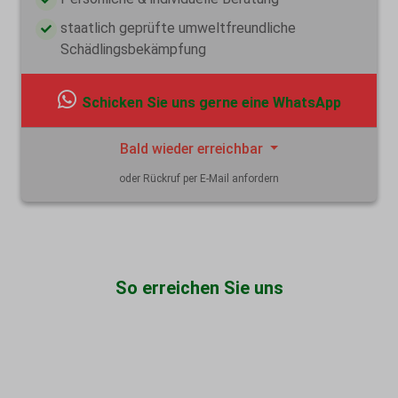
staatlich geprüfte umweltfreundliche
Schädlingsbekämpfung
Schicken Sie uns gerne eine WhatsApp
Bald wieder erreichbar
oder Rückruf per E-Mail anfordern
So erreichen Sie uns