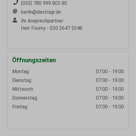
(030) 780 999 803 80
berlin@destragr.de
Ihr Ansprechpartner:
Herr Fourny - 030 2647 5348
Öffnungszeiten
Montag
07:00 - 19:00
Dienstag
07:00 - 19:00
Mittwoch
07:00 - 19:00
Donnerstag
07:00 - 19:00
Freitag
07:00 - 19:00