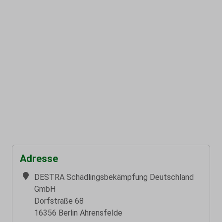
Adresse
DESTRA Schädlingsbekämpfung Deutschland
GmbH
Dorfstraße 68
16356 Berlin Ahrensfelde