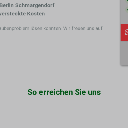
Berlin Schmargendorf
versteckte Kosten
Taubenproblem lösen konnten. Wir freuen uns auf
So erreichen Sie uns