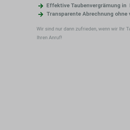
Effektive Taubenvergrämung in 
Transparente Abrechnung ohne 
Wir sind nur dann zufrieden, wenn wir Ihr 
Ihren Anruf!