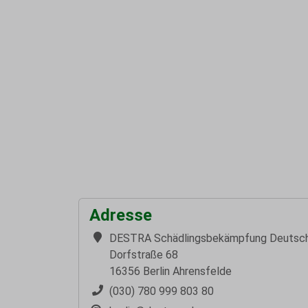
Adresse
DESTRA Schädlingsbekämpfung Deutsc
Dorfstraße 68
16356 Berlin Ahrensfelde
(030) 780 999 803 80