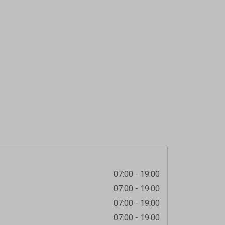
07:00 - 19:00
07:00 - 19:00
07:00 - 19:00
07:00 - 19:00