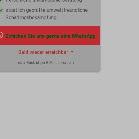
staatlich geprüfte umweltfreundliche
Schädlingsbekämpfung
Schicken Sie uns gerne eine WhatsApp
Bald wieder erreichbar
oder Rückruf per E-Mail anfordern