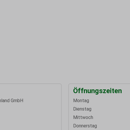
Öffnungszeiten
hland GmbH
Montag
Dienstag
Mittwoch
Donnerstag