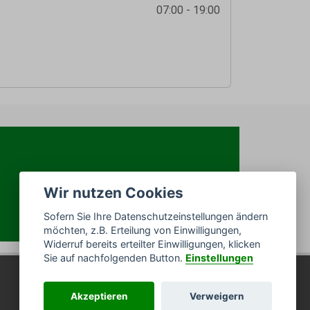
07:00 - 19:00
Wir nutzen Cookies
Sofern Sie Ihre Datenschutzeinstellungen ändern
möchten, z.B. Erteilung von Einwilligungen,
Widerruf bereits erteilter Einwilligungen, klicken
Sie auf nachfolgenden Button.
Einstellungen
Akzeptieren
Verweigern
Impressum
/
Datenschutz
/
Sitemap