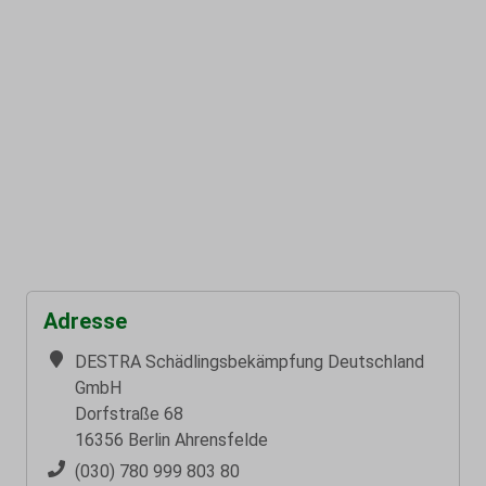
Adresse
DESTRA Schädlingsbekämpfung Deutschland
GmbH
Dorfstraße 68
16356 Berlin Ahrensfelde
(030) 780 999 803 80