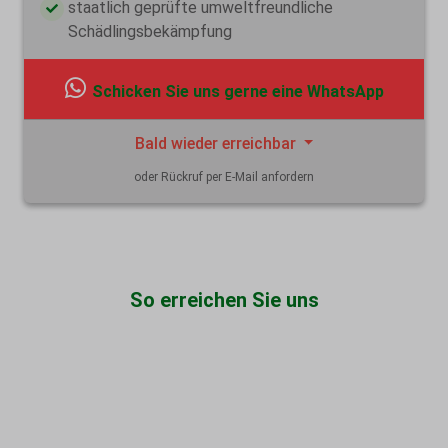
staatlich geprüfte umweltfreundliche
Schädlingsbekämpfung
Schicken Sie uns gerne eine WhatsApp
Bald wieder erreichbar
oder Rückruf per E-Mail anfordern
So erreichen Sie uns