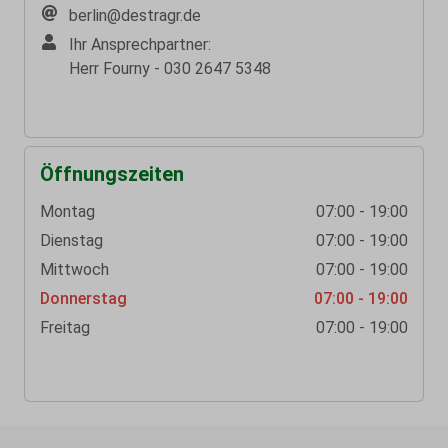
berlin@destragr.de
Ihr Ansprechpartner:
Herr Fourny - 030 2647 5348
Öffnungszeiten
Montag
07:00 - 19:00
Dienstag
07:00 - 19:00
Mittwoch
07:00 - 19:00
Donnerstag
07:00 - 19:00
Freitag
07:00 - 19:00