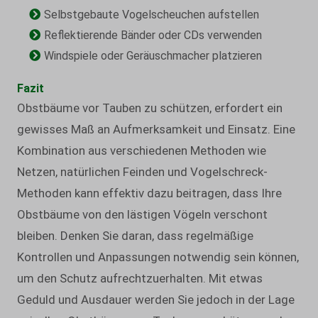
Selbstgebaute Vogelscheuchen aufstellen
Reflektierende Bänder oder CDs verwenden
Windspiele oder Geräuschmacher platzieren
Fazit
Obstbäume vor Tauben zu schützen, erfordert ein
gewisses Maß an Aufmerksamkeit und Einsatz. Eine
Kombination aus verschiedenen Methoden wie
Netzen, natürlichen Feinden und Vogelschreck-
Methoden kann effektiv dazu beitragen, dass Ihre
Obstbäume von den lästigen Vögeln verschont
bleiben. Denken Sie daran, dass regelmäßige
Kontrollen und Anpassungen notwendig sein können,
um den Schutz aufrechtzuerhalten. Mit etwas
Geduld und Ausdauer werden Sie jedoch in der Lage