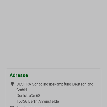
Adresse
DESTRA Schädlingsbekämpfung Deutschland
GmbH
Dorfstraße 68
16356 Berlin Ahrensfelde