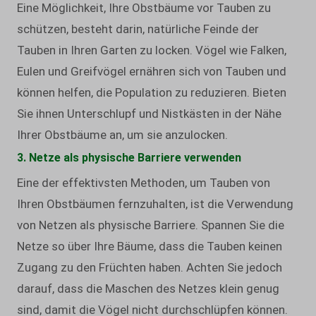
Eine Möglichkeit, Ihre Obstbäume vor Tauben zu
schützen, besteht darin, natürliche Feinde der
Tauben in Ihren Garten zu locken. Vögel wie Falken,
Eulen und Greifvögel ernähren sich von Tauben und
können helfen, die Population zu reduzieren. Bieten
Sie ihnen Unterschlupf und Nistkästen in der Nähe
Ihrer Obstbäume an, um sie anzulocken.
3. Netze als physische Barriere verwenden
Eine der effektivsten Methoden, um Tauben von
Ihren Obstbäumen fernzuhalten, ist die Verwendung
von Netzen als physische Barriere. Spannen Sie die
Netze so über Ihre Bäume, dass die Tauben keinen
Zugang zu den Früchten haben. Achten Sie jedoch
darauf, dass die Maschen des Netzes klein genug
sind, damit die Vögel nicht durchschlüpfen können.