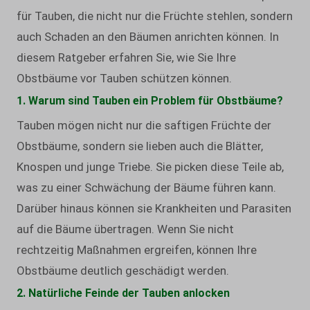
für Tauben, die nicht nur die Früchte stehlen, sondern
auch Schaden an den Bäumen anrichten können. In
diesem Ratgeber erfahren Sie, wie Sie Ihre
Obstbäume vor Tauben schützen können.
1. Warum sind Tauben ein Problem für Obstbäume?
Tauben mögen nicht nur die saftigen Früchte der
Obstbäume, sondern sie lieben auch die Blätter,
Knospen und junge Triebe. Sie picken diese Teile ab,
was zu einer Schwächung der Bäume führen kann.
Darüber hinaus können sie Krankheiten und Parasiten
auf die Bäume übertragen. Wenn Sie nicht
rechtzeitig Maßnahmen ergreifen, können Ihre
Obstbäume deutlich geschädigt werden.
2. Natürliche Feinde der Tauben anlocken