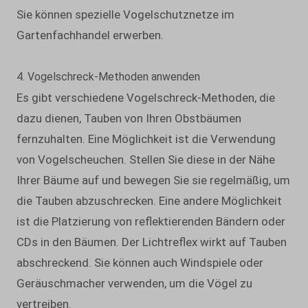
Sie können spezielle Vogelschutznetze im
Gartenfachhandel erwerben.
4. Vogelschreck-Methoden anwenden
Es gibt verschiedene Vogelschreck-Methoden, die
dazu dienen, Tauben von Ihren Obstbäumen
fernzuhalten. Eine Möglichkeit ist die Verwendung
von Vogelscheuchen. Stellen Sie diese in der Nähe
Ihrer Bäume auf und bewegen Sie sie regelmäßig, um
die Tauben abzuschrecken. Eine andere Möglichkeit
ist die Platzierung von reflektierenden Bändern oder
CDs in den Bäumen. Der Lichtreflex wirkt auf Tauben
abschreckend. Sie können auch Windspiele oder
Geräuschmacher verwenden, um die Vögel zu
vertreiben.