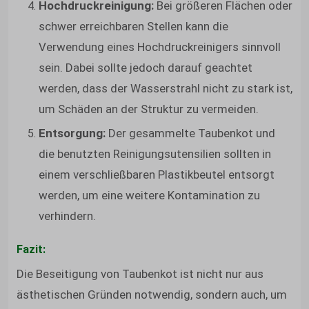
Hochdruckreinigung:
Bei größeren Flächen oder
schwer erreichbaren Stellen kann die
Verwendung eines Hochdruckreinigers sinnvoll
sein. Dabei sollte jedoch darauf geachtet
werden, dass der Wasserstrahl nicht zu stark ist,
um Schäden an der Struktur zu vermeiden.
Entsorgung:
Der gesammelte Taubenkot und
die benutzten Reinigungsutensilien sollten in
einem verschließbaren Plastikbeutel entsorgt
werden, um eine weitere Kontamination zu
verhindern.
Fazit:
Die Beseitigung von Taubenkot ist nicht nur aus
ästhetischen Gründen notwendig, sondern auch, um