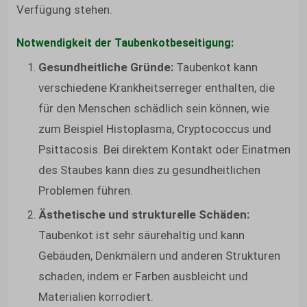
Verfügung stehen.
Notwendigkeit der Taubenkotbeseitigung:
Gesundheitliche Gründe:
Taubenkot kann
verschiedene Krankheitserreger enthalten, die
für den Menschen schädlich sein können, wie
zum Beispiel Histoplasma, Cryptococcus und
Psittacosis. Bei direktem Kontakt oder Einatmen
des Staubes kann dies zu gesundheitlichen
Problemen führen.
Ästhetische und strukturelle Schäden:
Taubenkot ist sehr säurehaltig und kann
Gebäuden, Denkmälern und anderen Strukturen
schaden, indem er Farben ausbleicht und
Materialien korrodiert.