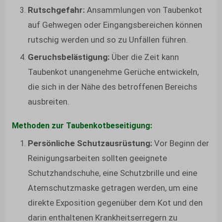
Rutschgefahr:
Ansammlungen von Taubenkot
auf Gehwegen oder Eingangsbereichen können
rutschig werden und so zu Unfällen führen.
Geruchsbelästigung:
Über die Zeit kann
Taubenkot unangenehme Gerüche entwickeln,
die sich in der Nähe des betroffenen Bereichs
ausbreiten.
Methoden zur Taubenkotbeseitigung:
Persönliche Schutzausrüstung:
Vor Beginn der
Reinigungsarbeiten sollten geeignete
Schutzhandschuhe, eine Schutzbrille und eine
Atemschutzmaske getragen werden, um eine
direkte Exposition gegenüber dem Kot und den
darin enthaltenen Krankheitserregern zu