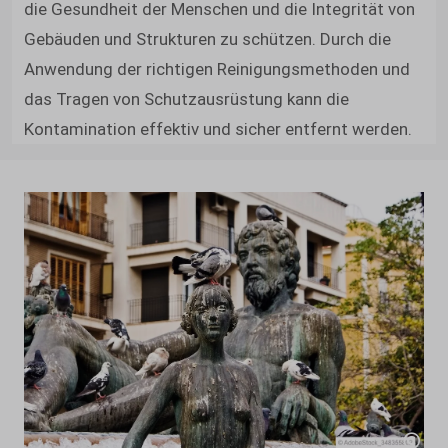
die Gesundheit der Menschen und die Integrität von
Gebäuden und Strukturen zu schützen. Durch die
Anwendung der richtigen Reinigungsmethoden und
das Tragen von Schutzausrüstung kann die
Kontamination effektiv und sicher entfernt werden.