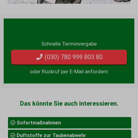
Direkt anrufen & beraten lassen:
Schnelle Terminvergabe
(030) 780 999 803 80
oder Rückruf per E-Mail anfordern
Das könnte Sie auch interessieren.
Sofortmaßnahmen
Duftstoffe zur Taubenabwehr