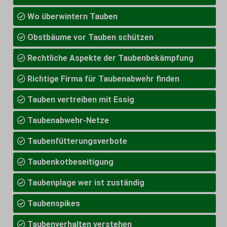
Wo überwintern Tauben
Obstbäume vor Tauben schützen
Rechtliche Aspekte der Taubenbekämpfung
Richtige Firma für Taubenabwehr finden
Tauben vertreiben mit Essig
Taubenabwehr-Netze
Taubenfütterungsverbote
Taubenkotbeseitigung
Taubenplage wer ist zuständig
Taubenspikes
Taubenverhalten verstehen