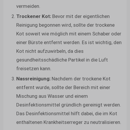
vermeiden.
Trockener Kot:
Bevor mit der eigentlichen
Reinigung begonnen wird, sollte der trockene
Kot soweit wie möglich mit einem Schaber oder
einer Bürste entfernt werden. Es ist wichtig, den
Kot nicht aufzuwirbeln, da dies
gesundheitsschädliche Partikel in die Luft
freisetzen kann.
Nassreinigung:
Nachdem der trockene Kot
entfernt wurde, sollte der Bereich mit einer
Mischung aus Wasser und einem
Desinfektionsmittel gründlich gereinigt werden.
Das Desinfektionsmittel hilft dabei, die im Kot
enthaltenen Krankheitserreger zu neutralisieren.