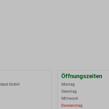
Öffnungszeiten
hland GmbH
Montag
Dienstag
Mittwoch
Donnerstag