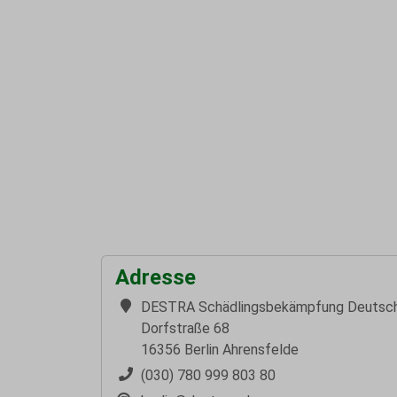
Adresse
DESTRA Schädlingsbekämpfung Deutsc
Dorfstraße 68
16356 Berlin Ahrensfelde
(030) 780 999 803 80