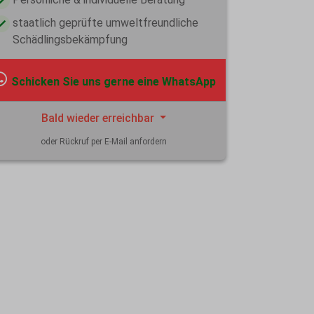
staatlich geprüfte umweltfreundliche
Schädlingsbekämpfung
Schicken Sie uns gerne eine WhatsApp
Bald wieder erreichbar
oder Rückruf per E-Mail anfordern