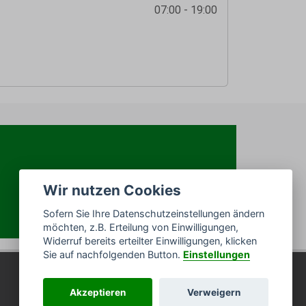
07:00 - 19:00
Wir nutzen Cookies
Sofern Sie Ihre Datenschutzeinstellungen ändern
möchten, z.B. Erteilung von Einwilligungen,
Widerruf bereits erteilter Einwilligungen, klicken
Sie auf nachfolgenden Button.
Einstellungen
Akzeptieren
Verweigern
Impressum
/
Datenschutz
/
Sitemap