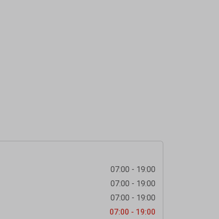
07:00 - 19:00
07:00 - 19:00
07:00 - 19:00
07:00 - 19:00