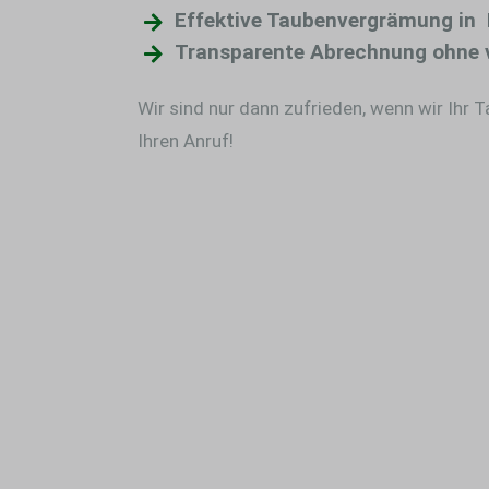
Effektive Taubenvergrämung in 
Transparente Abrechnung ohne 
Wir sind nur dann zufrieden, wenn wir Ihr 
Ihren Anruf!