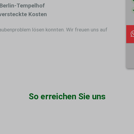
Berlin-Tempelhof
versteckte Kosten
Taubenproblem lösen konnten. Wir freuen uns auf
So erreichen Sie uns