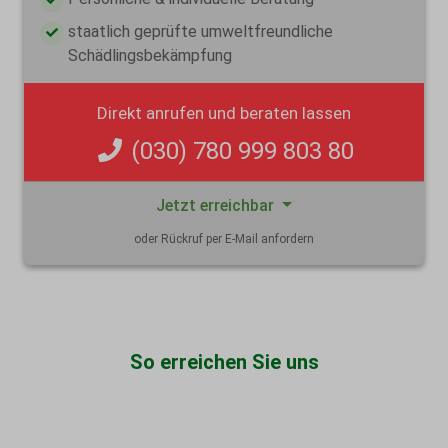
staatlich geprüfte umweltfreundliche
Schädlingsbekämpfung
Direkt anrufen und beraten lassen
(030) 780 999 803 80
Jetzt erreichbar
oder Rückruf per E-Mail anfordern
So erreichen Sie uns