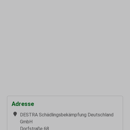
Adresse
DESTRA Schädlingsbekämpfung Deutschland
GmbH
Dorfstraße 68