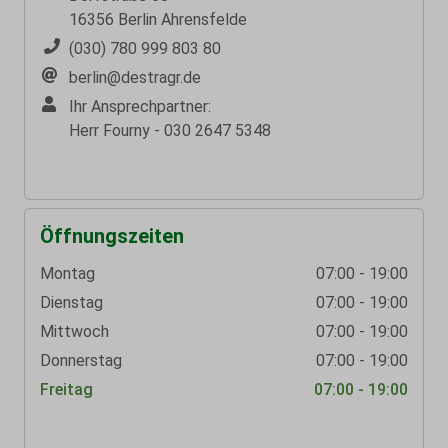
16356 Berlin Ahrensfelde
(030) 780 999 803 80
berlin@destragr.de
Ihr Ansprechpartner:
Herr Fourny - 030 2647 5348
Öffnungszeiten
Montag
07:00 - 19:00
Dienstag
07:00 - 19:00
Mittwoch
07:00 - 19:00
Donnerstag
07:00 - 19:00
Freitag
07:00 - 19:00