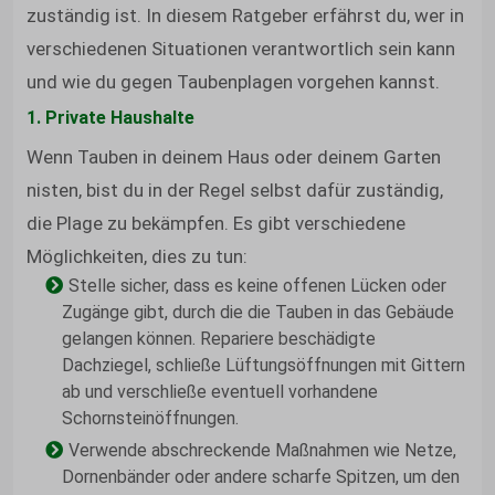
zuständig ist. In diesem Ratgeber erfährst du, wer in
verschiedenen Situationen verantwortlich sein kann
und wie du gegen Taubenplagen vorgehen kannst.
1. Private Haushalte
Wenn Tauben in deinem Haus oder deinem Garten
nisten, bist du in der Regel selbst dafür zuständig,
die Plage zu bekämpfen. Es gibt verschiedene
Möglichkeiten, dies zu tun:
Stelle sicher, dass es keine offenen Lücken oder
Zugänge gibt, durch die die Tauben in das Gebäude
gelangen können. Repariere beschädigte
Dachziegel, schließe Lüftungsöffnungen mit Gittern
ab und verschließe eventuell vorhandene
Schornsteinöffnungen.
Verwende abschreckende Maßnahmen wie Netze,
Dornenbänder oder andere scharfe Spitzen, um den