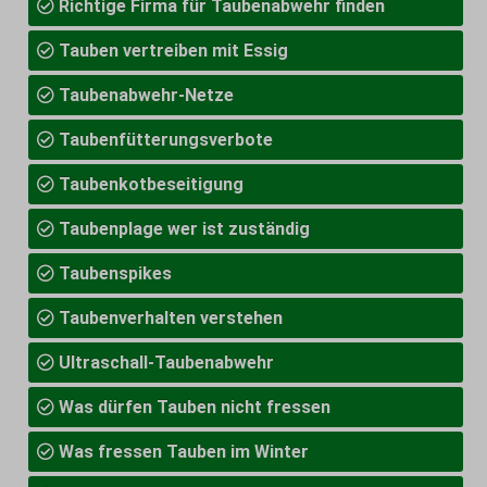
Richtige Firma für Taubenabwehr finden
Tauben vertreiben mit Essig
Taubenabwehr-Netze
Taubenfütterungsverbote
Taubenkotbeseitigung
Taubenplage wer ist zuständig
Taubenspikes
Taubenverhalten verstehen
Ultraschall-Taubenabwehr
Was dürfen Tauben nicht fressen
Was fressen Tauben im Winter