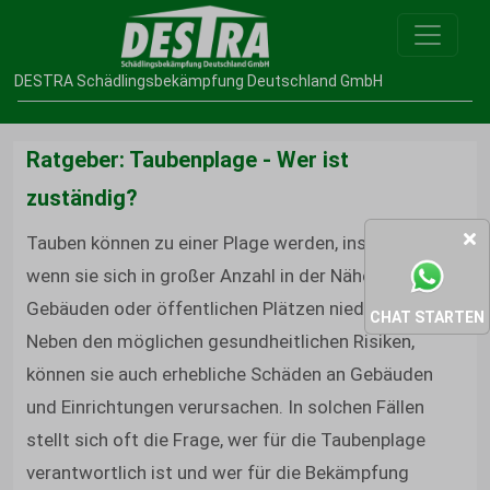
DESTRA Schädlingsbekämpfung Deutschland GmbH
Ratgeber: Taubenplage - Wer ist
zuständig?
Tauben können zu einer Plage werden, insbesondere
wenn sie sich in großer Anzahl in der Nähe von
Gebäuden oder öffentlichen Plätzen niederlassen.
CHAT STARTEN
Neben den möglichen gesundheitlichen Risiken,
können sie auch erhebliche Schäden an Gebäuden
und Einrichtungen verursachen. In solchen Fällen
stellt sich oft die Frage, wer für die Taubenplage
verantwortlich ist und wer für die Bekämpfung