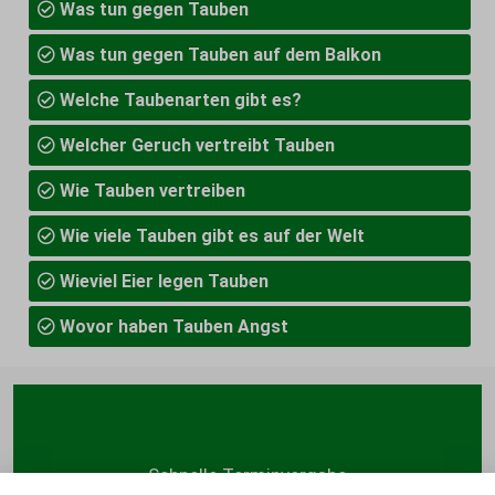
Was tun gegen Tauben
Was tun gegen Tauben auf dem Balkon
Welche Taubenarten gibt es?
Welcher Geruch vertreibt Tauben
Wie Tauben vertreiben
Wie viele Tauben gibt es auf der Welt
Wieviel Eier legen Tauben
Wovor haben Tauben Angst
Schicken Sie uns gerne eine WhatsApp:
Schnelle Terminvergabe