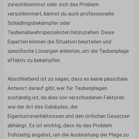
zurechtkommst oder sich das Problem
verschlimmert, kannst du auch professionelle
Schädlingsbekämpfer oder
Taubenabwehrspezialisten hinzuziehen. Diese
Experten können die Situation beurteilen und
spezifische Lösungen anbieten, um die Taubenplage
effektiv zu bekämpfen.
Abschließend ist zu sagen, dass es keine pauschale
Antwort darauf gibt, wer für Taubenplagen
zuständig ist, da dies von verschiedenen Faktoren
wie der Art des Gebäudes, der
Eigentumsverhältnissen und den örtlichen Gesetzen
abhängt. Es ist wichtig, dass du das Problem
frühzeitig angehst, um die Ausbreitung der Plage zu