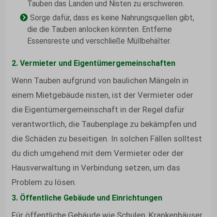
Tauben das Landen und Nisten zu erschweren.
Sorge dafür, dass es keine Nahrungsquellen gibt,
die die Tauben anlocken könnten. Entferne
Essensreste und verschließe Müllbehälter.
2. Vermieter und Eigentümergemeinschaften
Wenn Tauben aufgrund von baulichen Mängeln in
einem Mietgebäude nisten, ist der Vermieter oder
die Eigentümergemeinschaft in der Regel dafür
verantwortlich, die Taubenplage zu bekämpfen und
die Schäden zu beseitigen. In solchen Fällen solltest
du dich umgehend mit dem Vermieter oder der
Hausverwaltung in Verbindung setzen, um das
Problem zu lösen.
3. Öffentliche Gebäude und Einrichtungen
Für öffentliche Gebäude wie Schulen, Krankenhäuser