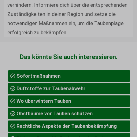
verhindern. Informiere dich über die entsprechenden
Zuständigkeiten in deiner Region und setze die
notwendigen Maßnahmen ein, um die Taubenplage
erfolgreich zu bekämpfen.
Das könnte Sie auch interessieren.
Sofortmaßnahmen
Duftstoffe zur Taubenabwehr
Wo überwintern Tauben
Obstbäume vor Tauben schützen
Rechtliche Aspekte der Taubenbekämpfung