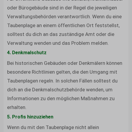
oder Bürogebäude sind in der Regel die jeweiligen
Verwaltungsbehörden verantwortlich. Wenn du eine
Taubenplage an einem öffentlichen Ort feststellst,
solltest du dich an das zuständige Amt oder die
Verwaltung wenden und das Problem melden.
4. Denkmalschutz
Bei historischen Gebäuden oder Denkmälern können
besondere Richtlinien gelten, die den Umgang mit
Taubenplagen regeln. In solchen Fällen solltest du
dich an die Denkmalschutzbehörde wenden, um
Informationen zu den möglichen Maßnahmen zu
erhalten.
5. Profis hinzuziehen
Wenn du mit den Taubenplage nicht allein