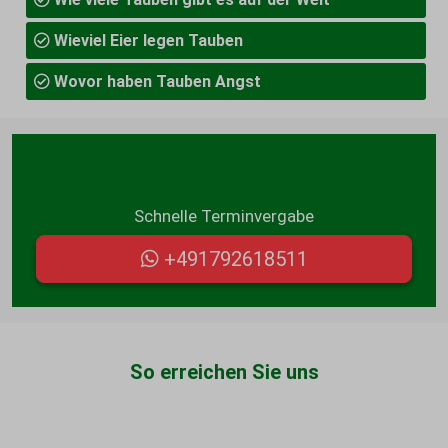
Wieviel Eier legen Tauben
Wovor haben Tauben Angst
Schicken Sie uns gerne eine WhatsApp:
Schnelle Terminvergabe
+491792618511
So erreichen Sie uns