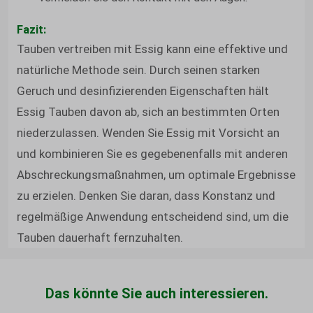
Fazit:
Tauben vertreiben mit Essig kann eine effektive und
natürliche Methode sein. Durch seinen starken
Geruch und desinfizierenden Eigenschaften hält
Essig Tauben davon ab, sich an bestimmten Orten
niederzulassen. Wenden Sie Essig mit Vorsicht an
und kombinieren Sie es gegebenenfalls mit anderen
Abschreckungsmaßnahmen, um optimale Ergebnisse
zu erzielen. Denken Sie daran, dass Konstanz und
regelmäßige Anwendung entscheidend sind, um die
Tauben dauerhaft fernzuhalten.
Das könnte Sie auch interessieren.