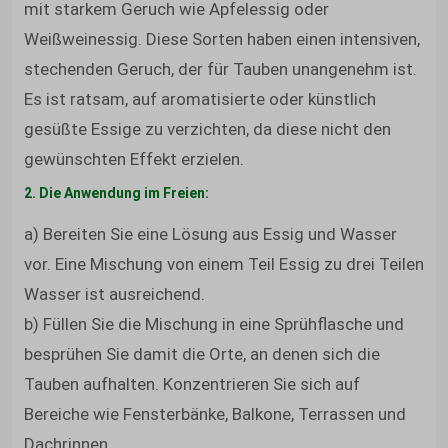
mit starkem Geruch wie Apfelessig oder
Weißweinessig. Diese Sorten haben einen intensiven,
stechenden Geruch, der für Tauben unangenehm ist.
Es ist ratsam, auf aromatisierte oder künstlich
gesüßte Essige zu verzichten, da diese nicht den
gewünschten Effekt erzielen.
2. Die Anwendung im Freien:
a) Bereiten Sie eine Lösung aus Essig und Wasser
vor. Eine Mischung von einem Teil Essig zu drei Teilen
Wasser ist ausreichend.
b) Füllen Sie die Mischung in eine Sprühflasche und
besprühen Sie damit die Orte, an denen sich die
Tauben aufhalten. Konzentrieren Sie sich auf
Bereiche wie Fensterbänke, Balkone, Terrassen und
Dachrinnen.