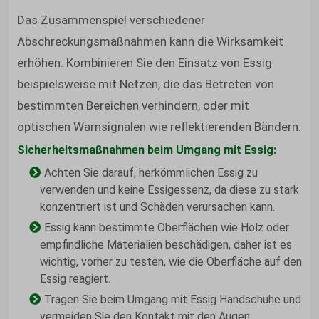
Das Zusammenspiel verschiedener
Abschreckungsmaßnahmen kann die Wirksamkeit
erhöhen. Kombinieren Sie den Einsatz von Essig
beispielsweise mit Netzen, die das Betreten von
bestimmten Bereichen verhindern, oder mit
optischen Warnsignalen wie reflektierenden Bändern.
Sicherheitsmaßnahmen beim Umgang mit Essig:
Achten Sie darauf, herkömmlichen Essig zu
verwenden und keine Essigessenz, da diese zu stark
konzentriert ist und Schäden verursachen kann.
Essig kann bestimmte Oberflächen wie Holz oder
empfindliche Materialien beschädigen, daher ist es
wichtig, vorher zu testen, wie die Oberfläche auf den
Essig reagiert.
Tragen Sie beim Umgang mit Essig Handschuhe und
vermeiden Sie den Kontakt mit den Augen.