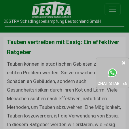
DESTRA Schädlingsbekämpfung Deutschland GmbH
Tauben vertreiben mit Essig: Ein effektiver
Ratgeber
Tauben können in städtischen Gebieten zu einem
echten Problem werden. Sie verursachen nicht nur
Schäden an Gebäuden, sondern auch
CHAT STARTEN
Gesundheitsrisiken durch ihren Kot und Lärm. Viele
Menschen suchen nach effektiven, natürlichen
Methoden, um Tauben abzuwehren. Eine Möglichkeit,
Tauben loszuwerden, ist die Verwendung von Essig.
In diesem Ratgeber werden wir erklären, wie Essig