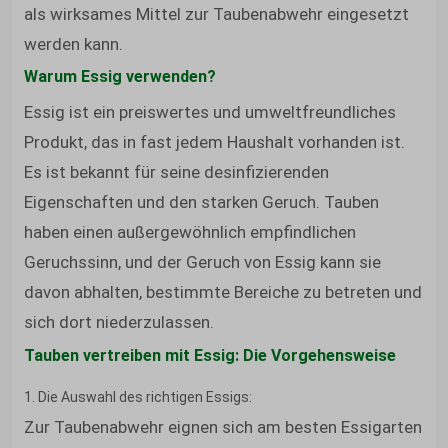
als wirksames Mittel zur Taubenabwehr eingesetzt
werden kann.
Warum Essig verwenden?
Essig ist ein preiswertes und umweltfreundliches
Produkt, das in fast jedem Haushalt vorhanden ist.
Es ist bekannt für seine desinfizierenden
Eigenschaften und den starken Geruch. Tauben
haben einen außergewöhnlich empfindlichen
Geruchssinn, und der Geruch von Essig kann sie
davon abhalten, bestimmte Bereiche zu betreten und
sich dort niederzulassen.
Tauben vertreiben mit Essig: Die Vorgehensweise
1. Die Auswahl des richtigen Essigs:
Zur Taubenabwehr eignen sich am besten Essigarten