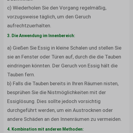
c) Wiederholen Sie den Vorgang regelmäßig,
vorzugsweise täglich, um den Geruch
aufrechtzuerhalten.
3. Die Anwendung im Innenbereich:
a) Gießen Sie Essig in kleine Schalen und stellen Sie
sie an Fenster oder Türen auf, durch die die Tauben
eindringen könnten. Der Geruch von Essig hält die
Tauben fern.
b) Falls die Tauben bereits in Ihren Räumen nisten,
besprühen Sie die Nistmöglichkeiten mit der
Essiglösung. Dies sollte jedoch vorsichtig
durchgeführt werden, um ein Austrocknen oder
andere Schäden an den Innenräumen zu vermeiden.
4. Kombination mit anderen Methoden: