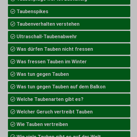
Taubenspikes
Taubenverhalten verstehen
Ultraschall-Taubenabwehr
Was dürfen Tauben nicht fressen
Was fressen Tauben im Winter
Was tun gegen Tauben
Was tun gegen Tauben auf dem Balkon
Welche Taubenarten gibt es?
Welcher Geruch vertreibt Tauben
Wie Tauben vertreiben
Wie viele Tauben gibt es auf der Welt