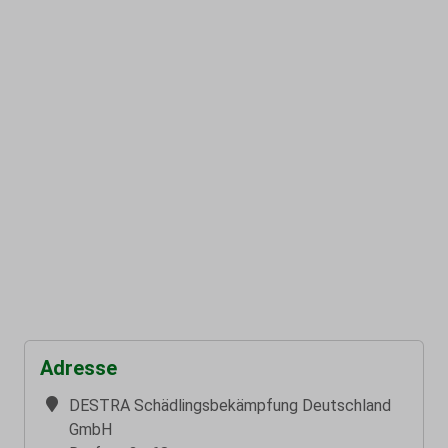
Adresse
DESTRA Schädlingsbekämpfung Deutschland
GmbH