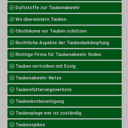
Duftstoffe zur Taubenabwehr
Wo überwintern Tauben
Obstbäume vor Tauben schützen
Rechtliche Aspekte der Taubenbekämpfung
Richtige Firma für Taubenabwehr finden
Tauben vertreiben mit Essig
Taubenabwehr-Netze
Taubenfütterungsverbote
Taubenkotbeseitigung
Taubenplage wer ist zuständig
Taubenspikes