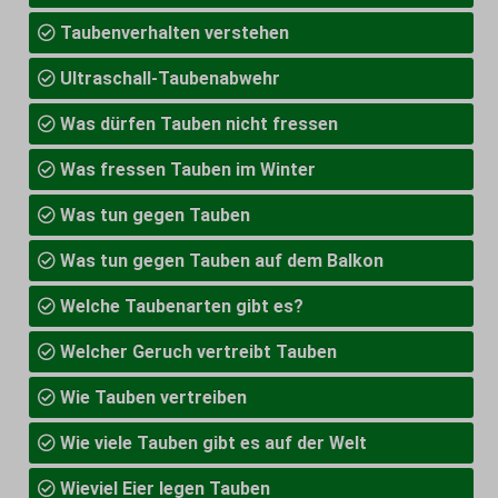
Taubenverhalten verstehen
Ultraschall-Taubenabwehr
Was dürfen Tauben nicht fressen
Was fressen Tauben im Winter
Was tun gegen Tauben
Was tun gegen Tauben auf dem Balkon
Welche Taubenarten gibt es?
Welcher Geruch vertreibt Tauben
Wie Tauben vertreiben
Wie viele Tauben gibt es auf der Welt
Wieviel Eier legen Tauben