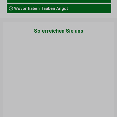
Wovor haben Tauben Angst
So erreichen Sie uns