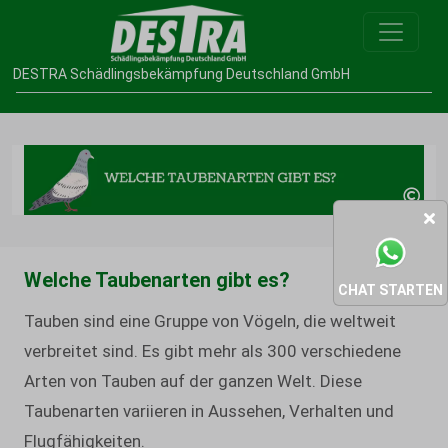
DESTRA Schädlingsbekämpfung Deutschland GmbH
Welche Taubenarten gibt es?
CHAT STARTEN
Tauben sind eine Gruppe von Vögeln, die weltweit
verbreitet sind. Es gibt mehr als 300 verschiedene
Arten von Tauben auf der ganzen Welt. Diese
Taubenarten variieren in Aussehen, Verhalten und
Flugfähigkeiten.