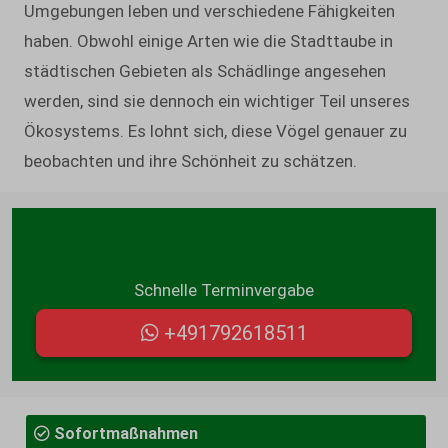
Umgebungen leben und verschiedene Fähigkeiten
haben. Obwohl einige Arten wie die Stadttaube in
städtischen Gebieten als Schädlinge angesehen
werden, sind sie dennoch ein wichtiger Teil unseres
Ökosystems. Es lohnt sich, diese Vögel genauer zu
beobachten und ihre Schönheit zu schätzen.
Schicken Sie uns gerne eine WhatsApp:
Schnelle Terminvergabe
+491792618511
Sofortmaßnahmen