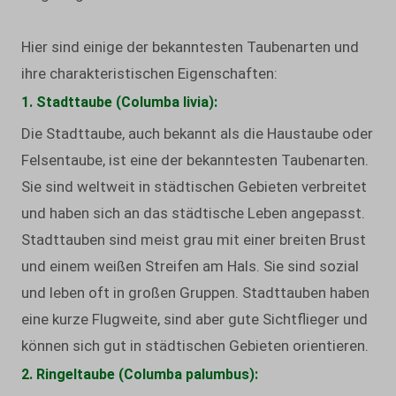
Hier sind einige der bekanntesten Taubenarten und
ihre charakteristischen Eigenschaften:
1. Stadttaube (Columba livia):
Die Stadttaube, auch bekannt als die Haustaube oder
Felsentaube, ist eine der bekanntesten Taubenarten.
Sie sind weltweit in städtischen Gebieten verbreitet
und haben sich an das städtische Leben angepasst.
Stadttauben sind meist grau mit einer breiten Brust
und einem weißen Streifen am Hals. Sie sind sozial
und leben oft in großen Gruppen. Stadttauben haben
eine kurze Flugweite, sind aber gute Sichtflieger und
können sich gut in städtischen Gebieten orientieren.
2. Ringeltaube (Columba palumbus):