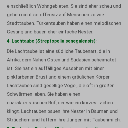
einschließlich Wohngebieten. Sie sind eher scheu und
gehen nicht so offensiv auf Menschen zu wie
Stadttauben. Türkentauben haben einen melodischen
Gesang und bauen eher einfache Nester.
4. Lachtaube (Streptopelia senegalensis):
Die Lachtaube ist eine südliche Taubenart, die in
Afrika, dem Nahen Osten und Südasien beheimatet
ist. Sie hat ein auffälliges Aussehen mit einer
pinkfarbenen Brust und einem gräulichen Körper.
Lachtauben sind gesellige Vögel, die oft in großen
Schwärmen leben. Sie haben einen
charakteristischen Ruf, der wie ein kurzes Lachen
klingt. Lachtauben bauen ihre Nester in Bäumen und
Sträuchern und füttern ihre Jungen mit Taubenmilch.