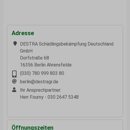
Adresse
DESTRA Schädlingsbekämpfung Deutschland
GmbH
Dorfstraße 68
16356 Berlin Ahrensfelde
(030) 780 999 803 80
berlin@destragr.de
Ihr Ansprechpartner:
Herr Fourny - 030 2647 5348
Öffnungszeiten