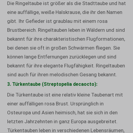
Die Ringeltaube ist größer als die Stadttaube und hat
eine auffällige, weiße Halskrause, die ihr den Namen
gibt. Ihr Gefieder ist graublau mit einem rosa
Brustbereich. Ringeltauben leben in Wäldern und sind
bekannt für ihre charakteristischen Flugformationen,
bei denen sie oft in großen Schwärmen fliegen. Sie
können lange Entfernungen zurücklegen und sind
bekannt für ihre elegante Flugfähigkeit. Ringeltauben
sind auch für ihren melodischen Gesang bekannt.
3. Türkentaube (Streptopelia decaocto):
Die Türkentaube ist eine relativ kleine Taubenart mit
einer auffälligen rosa Brust. Ursprünglich in
Osteuropa und Asien heimisch, hat sie sich in den
letzten Jahrzehnten in ganz Europa ausgebreitet.
Türkentauben leben in verschiedenen Lebensräumen,