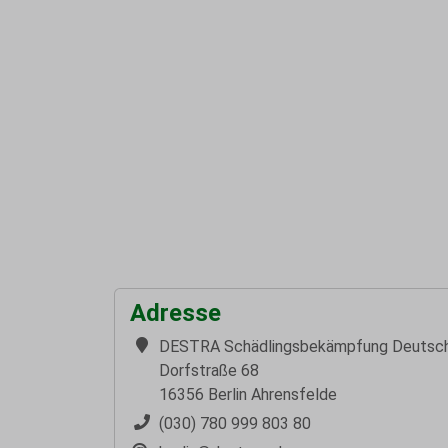
Adresse
DESTRA Schädlingsbekämpfung Deutsc
Dorfstraße 68
16356 Berlin Ahrensfelde
(030) 780 999 803 80