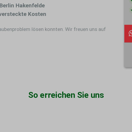
Berlin Hakenfelde
versteckte Kosten
Taubenproblem lösen konnten. Wir freuen uns auf
So erreichen Sie uns