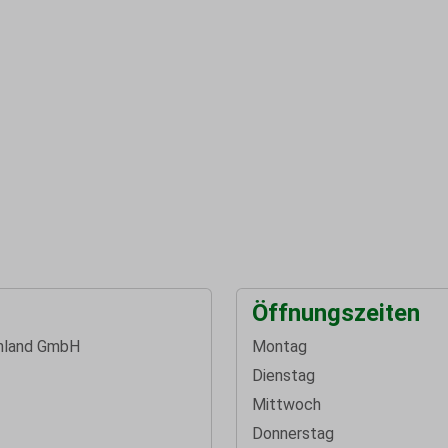
Öffnungszeiten
hland GmbH
Montag
Dienstag
Mittwoch
Donnerstag