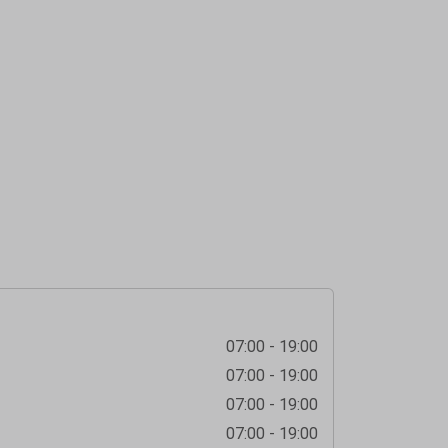
07:00 - 19:00
07:00 - 19:00
07:00 - 19:00
07:00 - 19:00