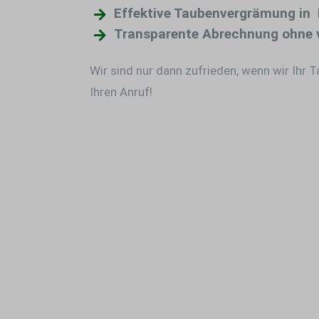
Effektive Taubenvergrämung in 
Transparente Abrechnung ohne 
Wir sind nur dann zufrieden, wenn wir Ihr 
Ihren Anruf!