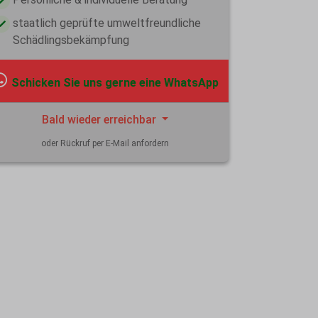
staatlich geprüfte umweltfreundliche
Schädlingsbekämpfung
Schicken Sie uns gerne eine WhatsApp
Bald wieder erreichbar
oder Rückruf per E-Mail anfordern