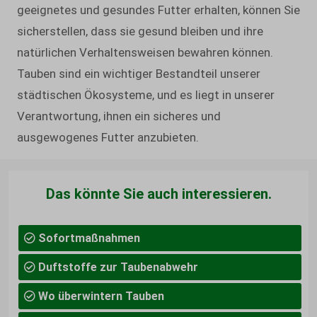
geeignetes und gesundes Futter erhalten, können Sie
sicherstellen, dass sie gesund bleiben und ihre
natürlichen Verhaltensweisen bewahren können.
Tauben sind ein wichtiger Bestandteil unserer
städtischen Ökosysteme, und es liegt in unserer
Verantwortung, ihnen ein sicheres und
ausgewogenes Futter anzubieten.
Das könnte Sie auch interessieren.
Sofortmaßnahmen
Duftstoffe zur Taubenabwehr
Wo überwintern Tauben