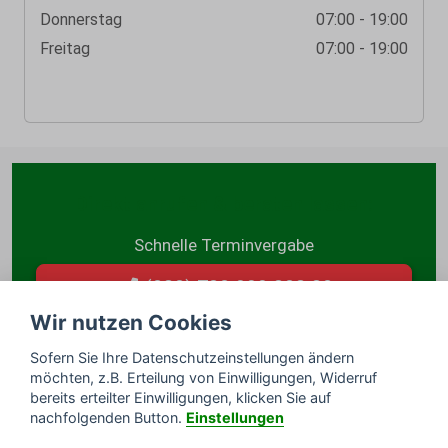
Donnerstag
07:00 - 19:00
Freitag
07:00 - 19:00
Direkt anrufen & beraten lassen:
Schnelle Terminvergabe
(030) 780 999 803 80
Wir nutzen Cookies
oder Rückruf per E-Mail anfordern
Sofern Sie Ihre Datenschutzeinstellungen ändern
möchten, z.B. Erteilung von Einwilligungen, Widerruf
bereits erteilter Einwilligungen, klicken Sie auf
nachfolgenden Button.
Einstellungen