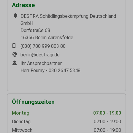
Adresse
DESTRA Schädlingsbekämpfung Deutschland
GmbH
Dorfstraße 68
16356 Berlin Ahrensfelde
(030) 780 999 803 80
berlin@destragr.de
Ihr Ansprechpartner:
Herr Fourny - 030 2647 5348
Öffnungszeiten
Montag
07:00 - 19:00
Dienstag
07:00 - 19:00
Mittwoch
07:00 - 19:00