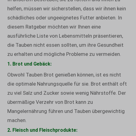
helfen, müssen wir sicherstellen, dass wir ihnen kein
schädliches oder ungeeignetes Futter anbieten. In
diesem Ratgeber möchten wir Ihnen eine
ausführliche Liste von Lebensmitteln präsentieren,
die Tauben nicht essen sollten, um ihre Gesundheit
zu erhalten und mögliche Probleme zu vermeiden.
1. Brot und Gebäck:
Obwohl Tauben Brot genießen können, ist es nicht
die optimale Nahrungsquelle für sie. Brot enthält oft
zu viel Salz und Zucker sowie wenig Nährstoffe. Der
übermäßige Verzehr von Brot kann zu
Mangelernährung führen und Tauben übergewichtig
machen.
2. Fleisch und Fleischprodukte: