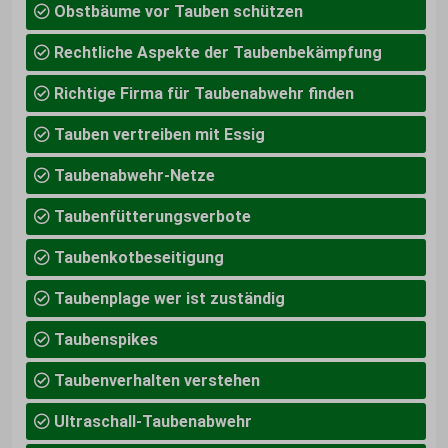
Obstbäume vor Tauben schützen
Rechtliche Aspekte der Taubenbekämpfung
Richtige Firma für Taubenabwehr finden
Tauben vertreiben mit Essig
Taubenabwehr-Netze
Taubenfütterungsverbote
Taubenkotbeseitigung
Taubenplage wer ist zuständig
Taubenspikes
Taubenverhalten verstehen
Ultraschall-Taubenabwehr