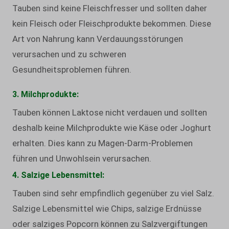
Tauben sind keine Fleischfresser und sollten daher
kein Fleisch oder Fleischprodukte bekommen. Diese
Art von Nahrung kann Verdauungsstörungen
verursachen und zu schweren
Gesundheitsproblemen führen.
3. Milchprodukte:
Tauben können Laktose nicht verdauen und sollten
deshalb keine Milchprodukte wie Käse oder Joghurt
erhalten. Dies kann zu Magen-Darm-Problemen
führen und Unwohlsein verursachen.
4. Salzige Lebensmittel:
Tauben sind sehr empfindlich gegenüber zu viel Salz.
Salzige Lebensmittel wie Chips, salzige Erdnüsse
oder salziges Popcorn können zu Salzvergiftungen