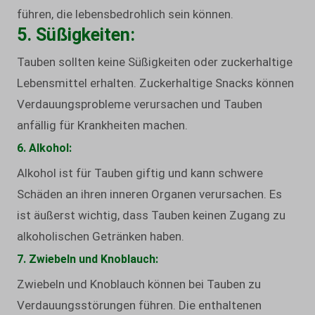
führen, die lebensbedrohlich sein können.
5. Süßigkeiten:
Tauben sollten keine Süßigkeiten oder zuckerhaltige
Lebensmittel erhalten. Zuckerhaltige Snacks können
Verdauungsprobleme verursachen und Tauben
anfällig für Krankheiten machen.
6. Alkohol:
Alkohol ist für Tauben giftig und kann schwere
Schäden an ihren inneren Organen verursachen. Es
ist äußerst wichtig, dass Tauben keinen Zugang zu
alkoholischen Getränken haben.
7. Zwiebeln und Knoblauch:
Zwiebeln und Knoblauch können bei Tauben zu
Verdauungsstörungen führen. Die enthaltenen