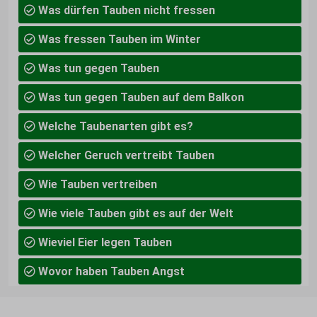
Was dürfen Tauben nicht fressen
Was fressen Tauben im Winter
Was tun gegen Tauben
Was tun gegen Tauben auf dem Balkon
Welche Taubenarten gibt es?
Welcher Geruch vertreibt Tauben
Wie Tauben vertreiben
Wie viele Tauben gibt es auf der Welt
Wieviel Eier legen Tauben
Wovor haben Tauben Angst