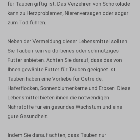
für Tauben giftig ist. Das Verzehren von Schokolade
kann zu Herzproblemen, Nierenversagen oder sogar
zum Tod führen.
Neben der Vermeidung dieser Lebensmittel sollten
Sie Tauben kein verdorbenes oder schmutziges
Futter anbieten. Achten Sie darauf, dass das von
Ihnen gewählte Futter für Tauben geeignet ist.
Tauben haben eine Vorliebe für Getreide,
Haferflocken, Sonnenblumenkerne und Erbsen. Diese
Lebensmittel bieten ihnen die notwendigen
Nährstoffe für ein gesundes Wachstum und eine
gute Gesundheit.
Indem Sie darauf achten, dass Tauben nur