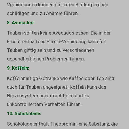
Verbindungen können die roten Blutkörperchen
schädigen und zu Anämie führen.
8. Avocados:
Tauben sollten keine Avocados essen. Die in der
Frucht enthaltene Persin-Verbindung kann für
Tauben giftig sein und zu verschiedenen
gesundheitlichen Problemen führen.
9. Koffein:
Koffeinhaltige Getränke wie Kaffee oder Tee sind
auch für Tauben ungeeignet. Koffein kann das
Nervensystem beeinträchtigen und zu
unkontrolliertem Verhalten führen.
10. Schokolade:
Schokolade enthält Theobromin, eine Substanz, die