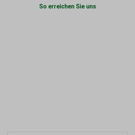
So erreichen Sie uns