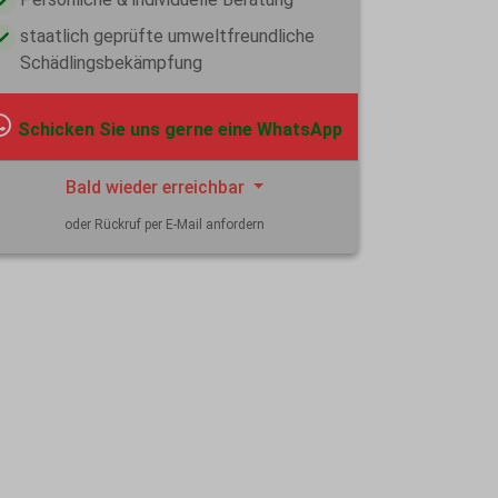
staatlich geprüfte umweltfreundliche
Schädlingsbekämpfung
Schicken Sie uns gerne eine WhatsApp
Bald wieder erreichbar
oder Rückruf per E-Mail anfordern