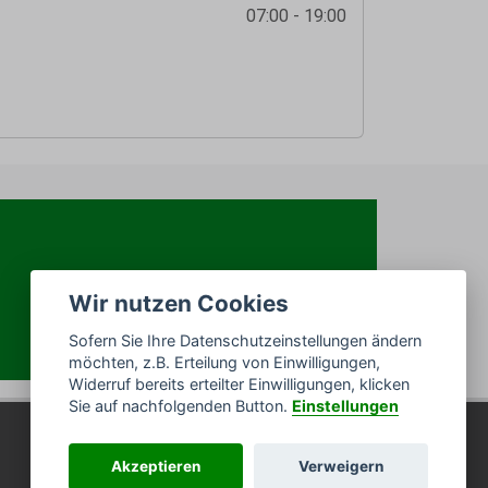
07:00 - 19:00
Wir nutzen Cookies
Sofern Sie Ihre Datenschutzeinstellungen ändern
möchten, z.B. Erteilung von Einwilligungen,
Widerruf bereits erteilter Einwilligungen, klicken
Sie auf nachfolgenden Button.
Einstellungen
Akzeptieren
Verweigern
Impressum
/
Datenschutz
/
Sitemap