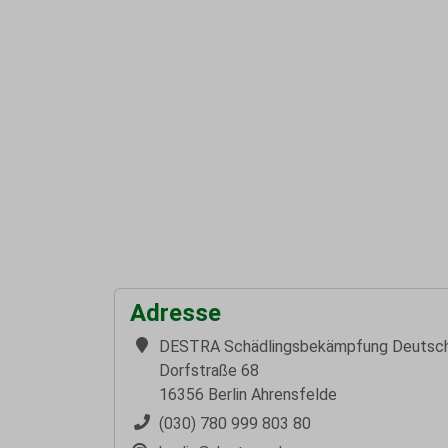
Adresse
DESTRA Schädlingsbekämpfung Deutsc
Dorfstraße 68
16356 Berlin Ahrensfelde
(030) 780 999 803 80