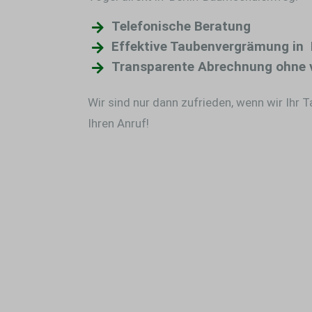
Telefonische Beratung
Effektive Taubenvergrämung in
Transparente Abrechnung ohne 
Wir sind nur dann zufrieden, wenn wir Ihr 
Ihren Anruf!