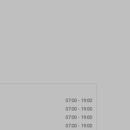
07:00 - 19:00
07:00 - 19:00
07:00 - 19:00
07:00 - 19:00