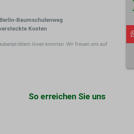
 Berlin-Baumschulenweg
versteckte Kosten
Taubenproblem lösen konnten. Wir freuen uns auf
So erreichen Sie uns