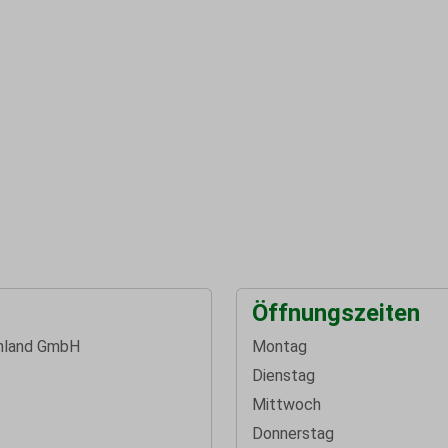
Öffnungszeiten
hland GmbH
Montag
Dienstag
Mittwoch
Donnerstag