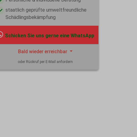
staatlich geprüfte umweltfreundliche
Schädlingsbekämpfung
Schicken Sie uns gerne eine WhatsApp
Bald wieder erreichbar
oder Rückruf per E-Mail anfordern