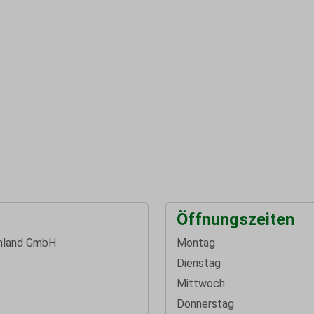
Öffnungszeiten
hland GmbH
Montag
Dienstag
Mittwoch
Donnerstag