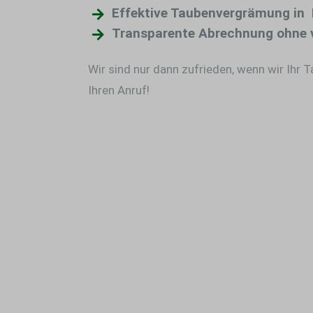
Effektive Taubenvergrämung in 
Transparente Abrechnung ohne 
Wir sind nur dann zufrieden, wenn wir Ihr 
Ihren Anruf!