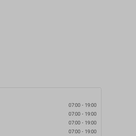
07:00 - 19:00
07:00 - 19:00
07:00 - 19:00
07:00 - 19:00