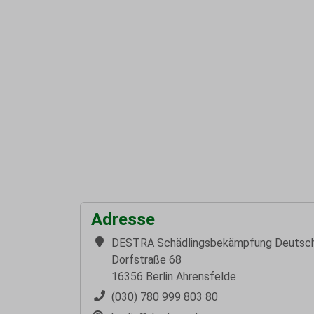
Adresse
DESTRA Schädlingsbekämpfung Deutsc
Dorfstraße 68
16356 Berlin Ahrensfelde
(030) 780 999 803 80