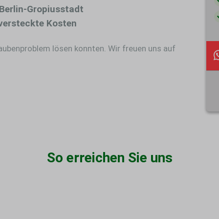
Berlin-Gropiusstadt
versteckte Kosten
Taubenproblem lösen konnten. Wir freuen uns auf
So erreichen Sie uns