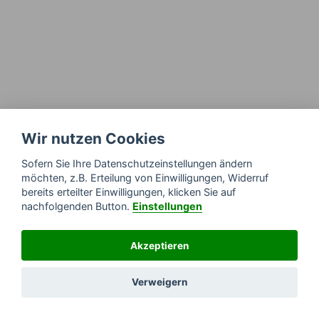
Wir nutzen Cookies
Sofern Sie Ihre Datenschutzeinstellungen ändern
möchten, z.B. Erteilung von Einwilligungen, Widerruf
bereits erteilter Einwilligungen, klicken Sie auf
nachfolgenden Button.
Einstellungen
Akzeptieren
Verweigern