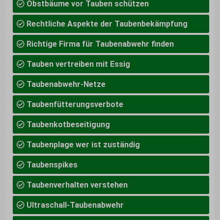
Obstbäume vor Tauben schützen
Rechtliche Aspekte der Taubenbekämpfung
Richtige Firma für Taubenabwehr finden
Tauben vertreiben mit Essig
Taubenabwehr-Netze
Taubenfütterungsverbote
Taubenkotbeseitigung
Taubenplage wer ist zuständig
Taubenspikes
Taubenverhalten verstehen
Ultraschall-Taubenabwehr