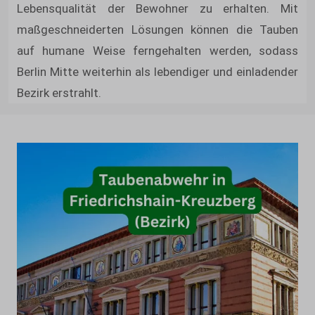
Lebensqualität der Bewohner zu erhalten. Mit
maßgeschneiderten Lösungen können die Tauben
auf humane Weise ferngehalten werden, sodass
Berlin Mitte weiterhin als lebendiger und einladender
Bezirk erstrahlt.