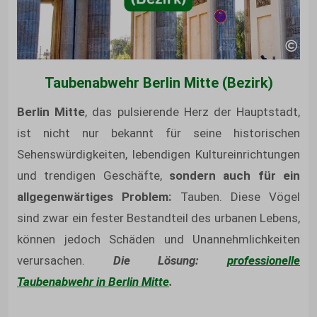
Taubenabwehr Berlin Mitte (Bezirk)
Berlin Mitte
, das pulsierende Herz der Hauptstadt,
ist nicht nur bekannt für seine historischen
Sehenswürdigkeiten, lebendigen Kultureinrichtungen
und trendigen Geschäfte,
sondern auch für ein
allgegenwärtiges Problem:
Tauben. Diese Vögel
sind zwar ein fester Bestandteil des urbanen Lebens,
können jedoch Schäden und Unannehmlichkeiten
verursachen.
Die Lösung:
professionelle
Taubenabwehr in Berlin Mitte
.