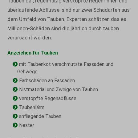
Tauben dar, regelmäßig verstopfte Regenrinnen und
überlaufende Abflüsse, sind nur zwei Schadarten aus
dem Umfeld von Tauben. Experten schätzen das es
Millionen-Schäden sind die jährlich durch tauben
verursacht werden.
Anzeichen für Tauben
mit Taubenkot verschmutzte Fassaden und
Gehwege
Farbschäden an Fassaden
Nistmaterial und Zweige von Tauben
verstopfte Regenabflüsse
Taubenlärm
anfliegende Tauben
Nester