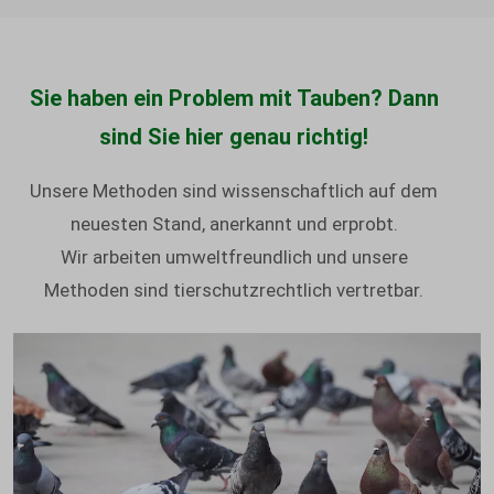
Sie haben ein Problem mit Tauben? Dann
sind Sie hier genau richtig!
Unsere Methoden sind wissenschaftlich auf dem
neuesten Stand, anerkannt und erprobt.
Wir arbeiten umweltfreundlich und unsere
Methoden sind tierschutzrechtlich vertretbar.