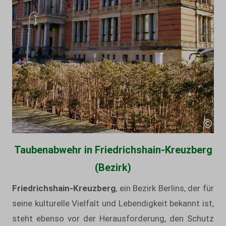
Taubenabwehr in Friedrichshain-Kreuzberg
(Bezirk)
Friedrichshain-Kreuzberg
, ein Bezirk Berlins, der für
seine kulturelle Vielfalt und Lebendigkeit bekannt ist,
steht ebenso vor der Herausforderung, den Schutz