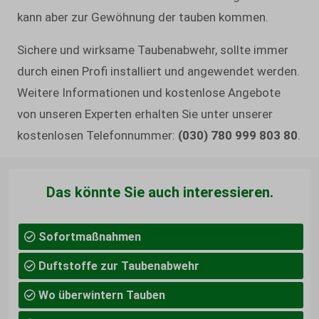
kann aber zur Gewöhnung der tauben kommen.
Sichere und wirksame Taubenabwehr, sollte immer
durch einen Profi installiert und angewendet werden.
Weitere Informationen und kostenlose Angebote
von unseren Experten erhalten Sie unter unserer
kostenlosen Telefonnummer:
(030) 780 999 803 80
.
Das könnte Sie auch interessieren.
Sofortmaßnahmen
Duftstoffe zur Taubenabwehr
Wo überwintern Tauben