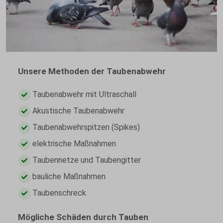
Unsere Methoden der Taubenabwehr
Taubenabwehr mit Ultraschall
Akustische Taubenabwehr
Taubenabwehrspitzen (Spikes)
elektrische Maßnahmen
Taubennetze und Taubengitter
bauliche Maßnahmen
Taubenschreck
Mögliche Schäden durch Tauben