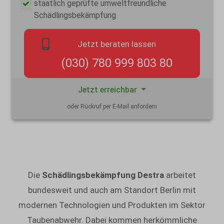
staatlich geprüfte umweltfreundliche
Schädlingsbekämpfung
Jetzt beraten lassen
(030) 780 999 803 80
Jetzt erreichbar
oder Rückruf per E-Mail anfordern
Die
Schädlingsbekämpfung Destra
arbeitet
bundesweit und auch am Standort Berlin mit
modernen Technologien und Produkten im Sektor
Taubenabwehr. Dabei kommen herkömmliche