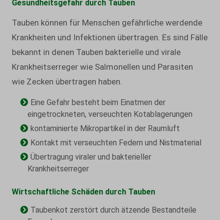
Gesundheitsgefahr durch Tauben
Tauben können für Menschen gefährliche werdende
Krankheiten und Infektionen übertragen. Es sind Fälle
bekannt in denen Tauben bakterielle und virale
Krankheitserreger wie Salmonellen und Parasiten
wie Zecken übertragen haben.
Eine Gefahr besteht beim Einatmen der
eingetrockneten, verseuchten Kotablagerungen
kontaminierte Mikropartikel in der Raumluft
Kontakt mit verseuchten Federn und Nistmaterial
Übertragung viraler und bakterieller
Krankheitserreger
Wirtschaftliche Schäden durch Tauben
Taubenkot zerstört durch ätzende Bestandteile