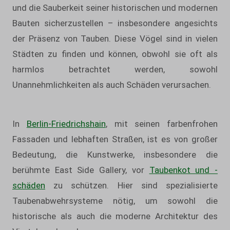
und die Sauberkeit seiner historischen und modernen
Bauten sicherzustellen – insbesondere angesichts
der Präsenz von Tauben. Diese Vögel sind in vielen
Städten zu finden und können, obwohl sie oft als
harmlos betrachtet werden, sowohl
Unannehmlichkeiten als auch Schäden verursachen.
In
Berlin-Friedrichshain
, mit seinen farbenfrohen
Fassaden und lebhaften Straßen, ist es von großer
Bedeutung, die Kunstwerke, insbesondere die
berühmte East Side Gallery, vor
Taubenkot und -
schäden
zu schützen. Hier sind spezialisierte
Taubenabwehrsysteme nötig, um sowohl die
historische als auch die moderne Architektur des