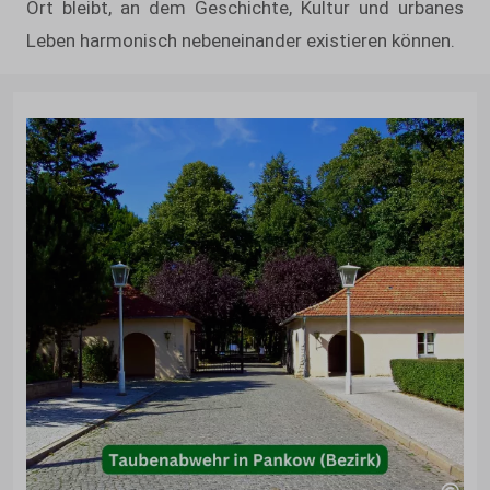
Ort bleibt, an dem Geschichte, Kultur und urbanes
Leben harmonisch nebeneinander existieren können.