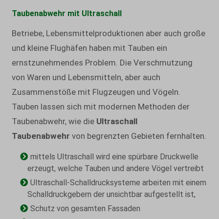
Taubenabwehr mit Ultraschall
Betriebe, Lebensmittelproduktionen aber auch große
und kleine Flughäfen haben mit Tauben ein
ernstzunehmendes Problem. Die Verschmutzung
von Waren und Lebensmitteln, aber auch
Zusammenstöße mit Flugzeugen und Vögeln.
Tauben lassen sich mit modernen Methoden der
Taubenabwehr, wie die
Ultraschall
Taubenabwehr
von begrenzten Gebieten fernhalten.
mittels Ultraschall wird eine spürbare Druckwelle
erzeugt, welche Tauben und andere Vögel vertreibt
Ultraschall-Schalldrucksysteme arbeiten mit einem
Schalldruckgebern der unsichtbar aufgestellt ist,
Schutz von gesamten Fassaden