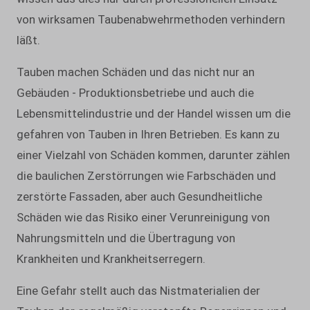
von wirksamen Taubenabwehrmethoden verhindern
läßt.
Tauben machen Schäden und das nicht nur an
Gebäuden - Produktionsbetriebe und auch die
Lebensmittelindustrie und der Handel wissen um die
gefahren von Tauben in Ihren Betrieben. Es kann zu
einer Vielzahl von Schäden kommen, darunter zählen
die baulichen Zerstörrungen wie Farbschäden und
zerstörte Fassaden, aber auch Gesundheitliche
Schäden wie das Risiko einer Verunreinigung von
Nahrungsmitteln und die Übertragung von
Krankheiten und Krankheitserregern.
Eine Gefahr stellt auch das Nistmaterialien der