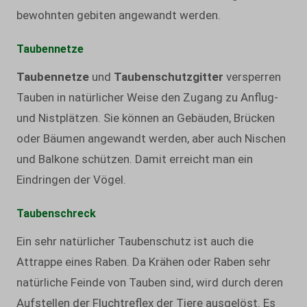
bewohnten gebiten angewandt werden.
Taubennetze
Taubennetze
und
Taubenschutzgitter
versperren
Tauben in natürlicher Weise den Zugang zu Anflug-
und Nistplätzen. Sie können an Gebäuden, Brücken
oder Bäumen angewandt werden, aber auch Nischen
und Balkone schützen. Damit erreicht man ein
Eindringen der Vögel.
Taubenschreck
Ein sehr natürlicher Taubenschutz ist auch die
Attrappe eines Raben. Da Krähen oder Raben sehr
natürliche Feinde von Tauben sind, wird durch deren
Aufstellen der Fluchtreflex der Tiere ausgelöst. Es