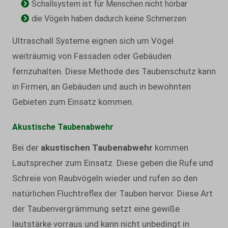
Schallsystem ist für Menschen nicht hörbar
die Vögeln haben dadurch keine Schmerzen
Ultraschall Systeme eignen sich um Vögel
weiträumig von Fassaden oder Gebäuden
fernzuhalten. Diese Methode des Taubenschutz kann
in Firmen, an Gebäuden und auch in bewohnten
Gebieten zum Einsatz kommen.
Akustische Taubenabwehr
Bei der
akustischen Taubenabwehr
kommen
Lautsprecher zum Einsatz. Diese geben die Rufe und
Schreie von Raubvögeln wieder und rufen so den
natürlichen Fluchtreflex der Tauben hervor. Diese Art
der Taubenvergrämmung setzt eine gewiße
lautstärke vorraus und kann nicht unbedingt in