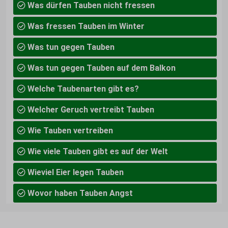
Was dürfen Tauben nicht fressen
Was fressen Tauben im Winter
Was tun gegen Tauben
Was tun gegen Tauben auf dem Balkon
Welche Taubenarten gibt es?
Welcher Geruch vertreibt Tauben
Wie Tauben vertreiben
Wie viele Tauben gibt es auf der Welt
Wieviel Eier legen Tauben
Wovor haben Tauben Angst