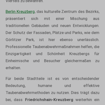
Viertels zu bewahren.
Berlin Kreuzberg
, das kulturelle Zentrum des Bezirks,
präsentiert sich mit einer Mischung aus
traditionellen Gebäuden und neuen Entwicklungen.
Der Schutz der Fassaden, Plätze und Parks, wie dem
Görlitzer Park, ist hier ebenso unerlässlich.
Professionelle Taubenabwehrmaßnahmen helfen, die
Einzigartigkeit und Schönheit Kreuzbergs für
Einheimische und Besucher gleichermaßen zu
erhalten.
Für beide Stadtteile ist es von entscheidender
Bedeutung, humane und effektive
Taubenabwehrmethoden zu nutzen. Dies trägt dazu
bei, dass
Friedrichshain-Kreuzberg
weiterhin ein