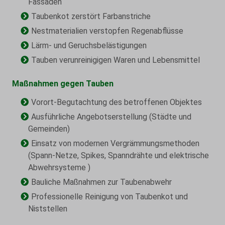
Fassaden
Taubenkot zerstört Farbanstriche
Nestmaterialien verstopfen Regenabflüsse
Lärm- und Geruchsbelästigungen
Tauben verunreinigigen Waren und Lebensmittel
Maßnahmen gegen Tauben
Vorort-Begutachtung des betroffenen Objektes
Ausführliche Angebotserstellung (Städte und
Gemeinden)
Einsatz von modernen Vergrämmungsmethoden
(Spann-Netze, Spikes, Spanndrähte und elektrische
Abwehrsysteme )
Bauliche Maßnahmen zur Taubenabwehr
Professionelle Reinigung von Taubenkot und
Niststellen