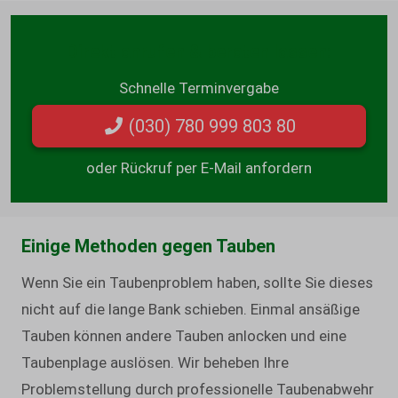
Direkt anrufen & beraten lassen:
Schnelle Terminvergabe
(030) 780 999 803 80
oder Rückruf per E-Mail anfordern
Einige Methoden gegen Tauben
Wenn Sie ein Taubenproblem haben, sollte Sie dieses
nicht auf die lange Bank schieben. Einmal ansäßige
Tauben können andere Tauben anlocken und eine
Taubenplage auslösen. Wir beheben Ihre
Problemstellung durch professionelle Taubenabwehr