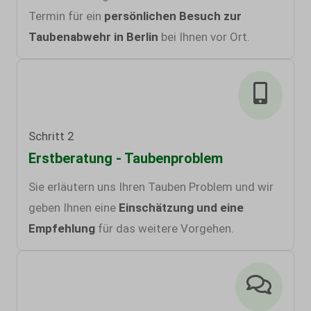
Termin für ein
persönlichen Besuch zur
Taubenabwehr in Berlin
bei Ihnen vor Ort.
Schritt 2
Erstberatung - Taubenproblem
Sie erläutern uns Ihren Tauben Problem und wir
geben Ihnen eine
Einschätzung und eine
Empfehlung
für das weitere Vorgehen.