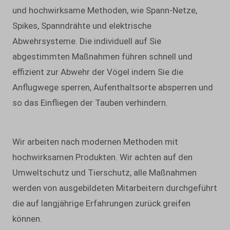
und hochwirksame Methoden, wie Spann-Netze,
Spikes, Spanndrähte und elektrische
Abwehrsysteme. Die individuell auf Sie
abgestimmten Maßnahmen führen schnell und
effizient zur Abwehr der Vögel indem Sie die
Anflugwege sperren, Aufenthaltsorte absperren und
so das Einfliegen der Tauben verhindern.
Wir arbeiten nach modernen Methoden mit
hochwirksamen Produkten. Wir achten auf den
Umweltschutz und Tierschutz, alle Maßnahmen
werden von ausgebildeten Mitarbeitern durchgeführt
die auf langjährige Erfahrungen zurück greifen
können.