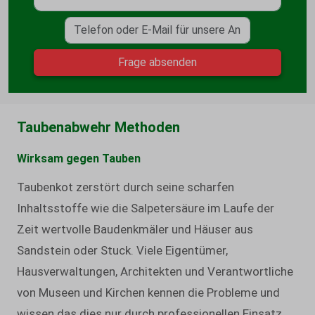
Frage absenden
Taubenabwehr Methoden
Wirksam gegen Tauben
Taubenkot zerstört durch seine scharfen
Inhaltsstoffe wie die Salpetersäure im Laufe der
Zeit wertvolle Baudenkmäler und Häuser aus
Sandstein oder Stuck. Viele Eigentümer,
Hausverwaltungen, Architekten und Verantwortliche
von Museen und Kirchen kennen die Probleme und
wissen das dies nur durch professionellen Einsatz