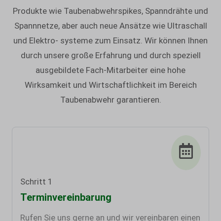
Produkte wie Taubenabwehrspikes, Spanndrähte und
Spannnetze, aber auch neue Ansätze wie Ultraschall
und Elektro- systeme zum Einsatz. Wir können Ihnen
durch unsere große Erfahrung und durch speziell
ausgebildete Fach-Mitarbeiter eine hohe
Wirksamkeit und Wirtschaftlichkeit im Bereich
Taubenabwehr garantieren.
Schritt 1
Terminvereinbarung
Rufen Sie uns gerne an und wir vereinbaren einen